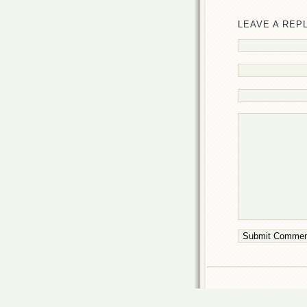
LEAVE A REP