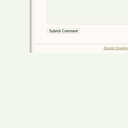
Design Downlo