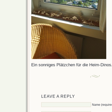
Ein sonniges Plätzchen für die Heim-Dinos
LEAVE A REPLY
Name (require