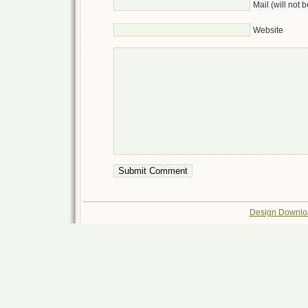
Mail (will not 
Website
Design Downlo