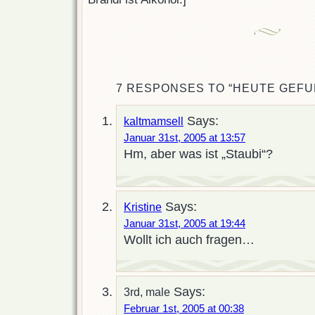
7 RESPONSES TO “HEUTE GEF
Says:
kaltmamsell
Januar 31st, 2005 at 13:57
Hm, aber was ist „Staubi“?
Says:
Kristine
Januar 31st, 2005 at 19:44
Wollt ich auch fragen…
Says:
3rd, male
Februar 1st, 2005 at 00:38