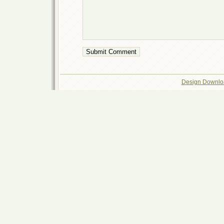
Design Downlo