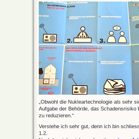
„Obwohl die Nukleartechnologie als sehr sic
Aufgabe der Behörde, das Schadensrisiko 
zu reduzieren.“
Verstehe ich sehr gut, denn ich bin schlies
1.2.