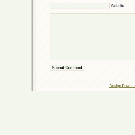
Website
Design Downlo