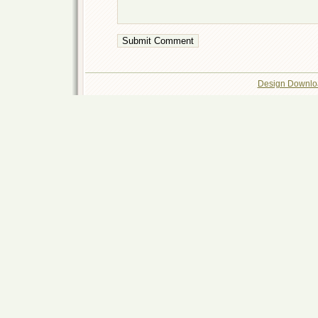
Design Downlo