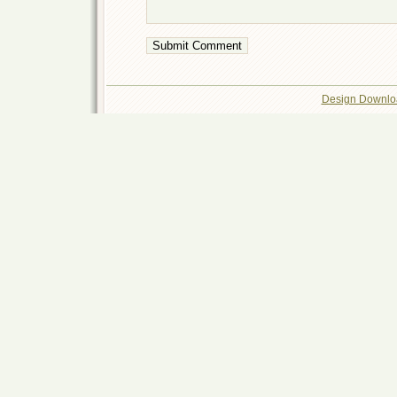
Design Downlo