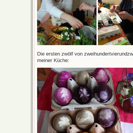
Die ersten zwölf von zweihundertvierundzw
meiner Küche: