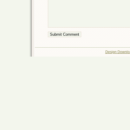
Design Downlo