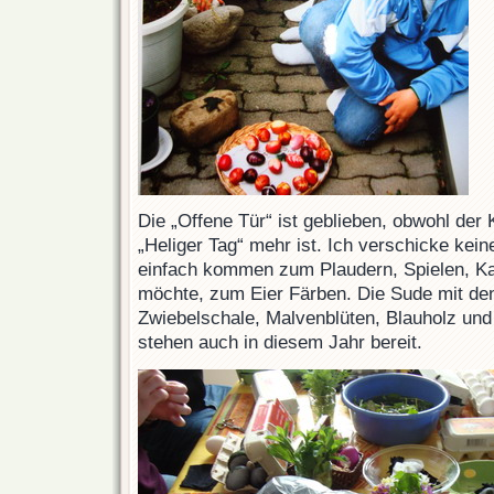
Die „Offene Tür“ ist geblieben, obwohl der 
„Heliger Tag“ mehr ist. Ich verschicke kei
einfach kommen zum Plaudern, Spielen, Ka
möchte, zum Eier Färben. Die Sude mit de
Zwiebelschale, Malvenblüten, Blauholz un
stehen auch in diesem Jahr bereit.