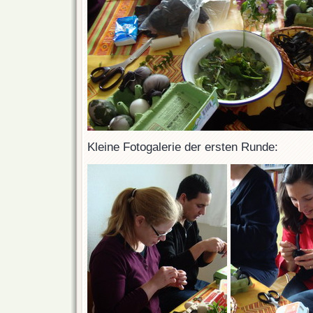
Kleine Fotogalerie der ersten Runde: