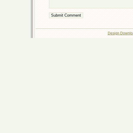
Design Downlo