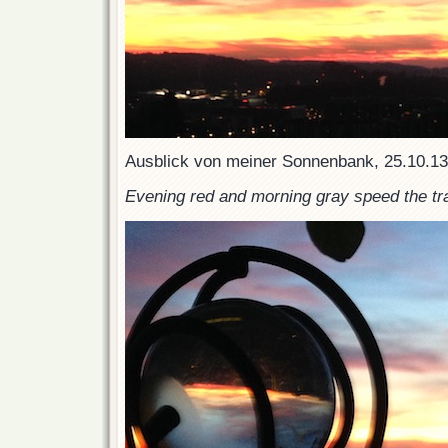
Ausblick von meiner Sonnenbank, 25.10.13
Evening red and morning gray speed the tr