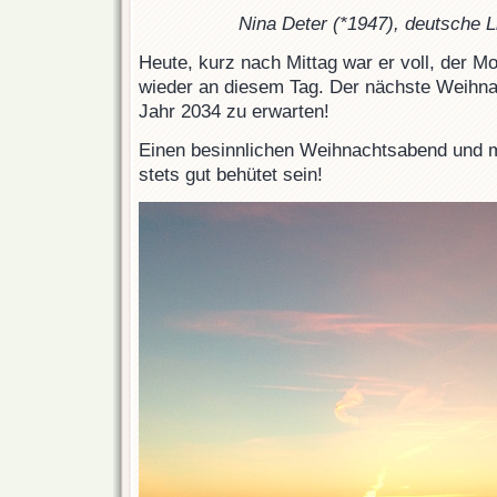
Nina Deter (*1947), deutsche 
Heute, kurz nach Mittag war er voll, der M
wieder an diesem Tag. Der nächste Weihna
Jahr 2034 zu erwarten!
Einen besinnlichen Weihnachtsabend und
stets gut behütet sein!