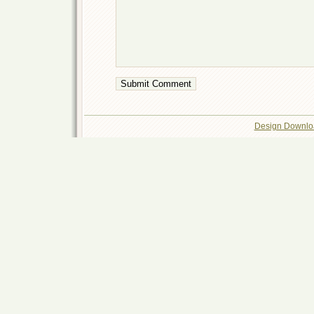
Design Downlo