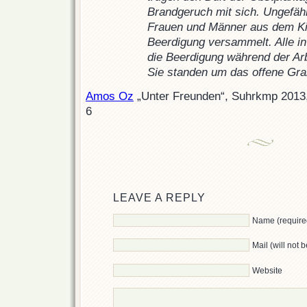
Brandgeruch mit sich. Ungefähr
Frauen und Männer aus dem Ki
Beerdigung versammelt. Alle in 
die Beerdigung während der Arbe
Sie standen um das offene Gra
Amos Oz
„Unter Freunden“, Suhrkmp 2013
6
LEAVE A REPLY
Name (require
Mail (will not 
Website