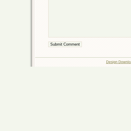
Design Downlo