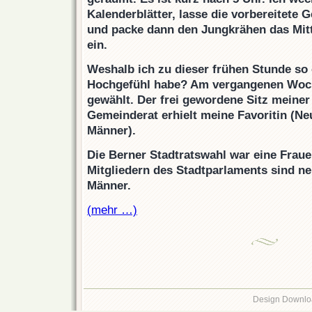
Kalenderblätter, lasse die vorbereitete
und packe dann den Jungkrähen das Mitt
ein.
Weshalb ich zu dieser frühen Stunde so 
Hochgefühl habe? Am vergangenen Woc
gewählt. Der frei gewordene Sitz meiner
Gemeinderat erhielt meine Favoritin (Ne
Männer).
Die Berner Stadtratswahl war eine Frau
Mitgliedern des Stadtparlaments sind
ne
Männer.
(mehr …)
Design Downlo