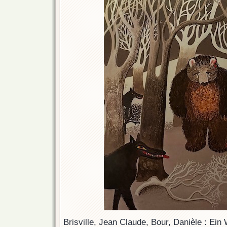
Brisville, Jean Claude, Bour, Danièle : Ein