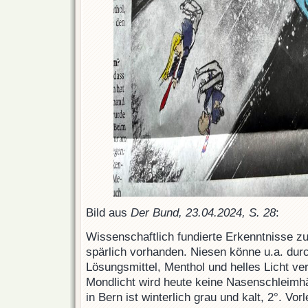
Bild aus
Der Bund, 23.04.2024, S. 28
:
Wissenschaftlich fundierte Erkenntnisse zu
spärlich vorhanden. Niesen könne u.a. durch
Lösungsmittel, Menthol und helles Licht ve
Mondlicht wird heute keine Nasenschleimh
in Bern ist winterlich grau und kalt, 2°. Vor