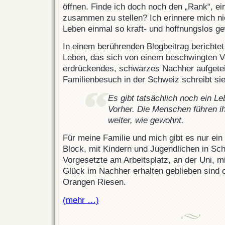
öffnen. Finde ich doch noch den „Rank“, e
zusammen zu stellen? Ich erinnere mich ni
Leben einmal so kraft- und hoffnungslos g
In einem berührenden Blogbeitrag berichtet 
Leben, das sich von einem beschwingten Vo
erdrückendes, schwarzes Nachher aufgetei
Familienbesuch in der Schweiz schreibt sie
Es gibt tatsächlich noch ein Le
Vorher. Die Menschen führen ih
weiter, wie gewohnt.
Für meine Familie und mich gibt es nur ein
Block, mit Kindern und Jugendlichen in Schu
Vorgesetzte am Arbeitsplatz, an der Uni, m
Glück im Nachher erhalten geblieben sind 
Orangen Riesen.
(mehr …)