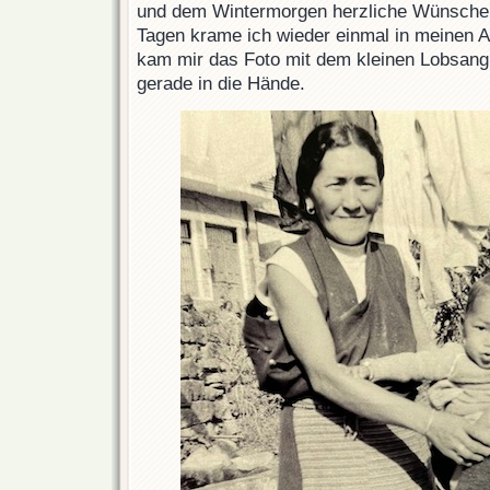
und dem Wintermorgen herzliche Wünsche 
Tagen krame ich wieder einmal in meinen A
kam mir das Foto mit dem kleinen Lobsang
gerade in die Hände.